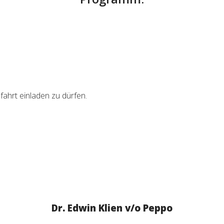
fahrt einladen zu dürfen.
Dr. Edwin Klien v/o Peppo