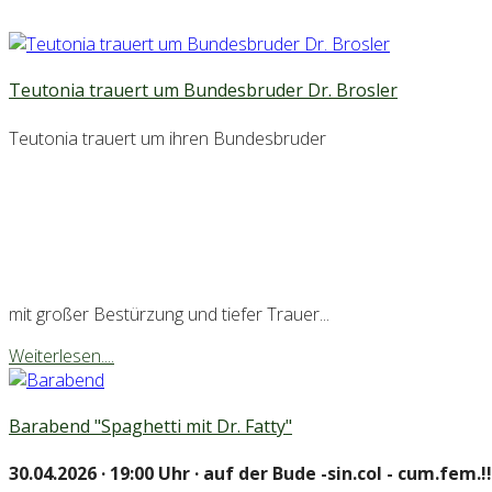
Teutonia trauert um Bundesbruder Dr. Brosler
Teutonia trauert um ihren Bundesbruder
mit großer Bestürzung und tiefer Trauer...
Weiterlesen....
Barabend "Spaghetti mit Dr. Fatty"
30.04.2026 · 19:00 Uhr · auf der Bude -sin.col - cum.fem.!!