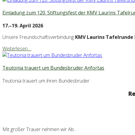
Einladung zum 120. Stiftungsfest der KMV Laurins Tafelru
17.–19. April 2026
Unsere Freundschaftsverbindung
KMV Laurins Tafelrunde
Weiterlesen....
Teutonia trauert um Bundesbruder Anfortas
Teutonia trauert um ihren Bundesbruder
Re
Mit großer Trauer nehmen wir Ab...