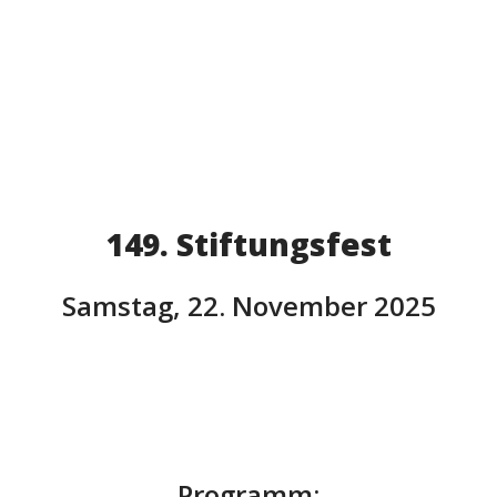
149. Stiftungsfest
Samstag, 22. November 2025
Programm: