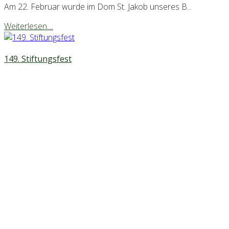
Am 22. Februar wurde im Dom St. Jakob unseres B...
Weiterlesen....
149. Stiftungsfest