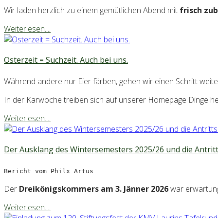
Wir laden herzlich zu einem gemütlichen Abend mit
frisch zu
Weiterlesen....
Osterzeit = Suchzeit. Auch bei uns.
Während andere nur Eier färben, gehen wir einen Schritt weite
In der Karwoche treiben sich auf unserer Homepage Dinge herum
Weiterlesen....
Der Ausklang des Wintersemesters 2025/26 und die Antri
Bericht vom Philx Artus
Der
Dreikönigskommers am 3. Jänner 2026
war erwartung
Weiterlesen....