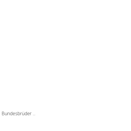
 Bundesbrüder ...