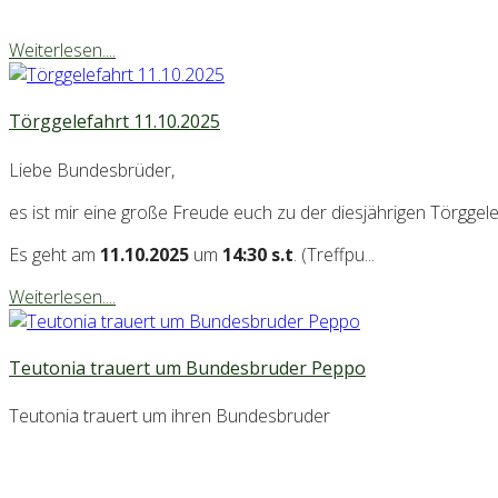
Weiterlesen....
Törggelefahrt 11.10.2025
Liebe Bundesbrüder,
es ist mir eine große Freude euch zu der diesjährigen Törggele
Es geht am
11.10.2025
um
14:30 s.t
. (Treffpu...
Weiterlesen....
Teutonia trauert um Bundesbruder Peppo
Teutonia trauert um ihren Bundesbruder