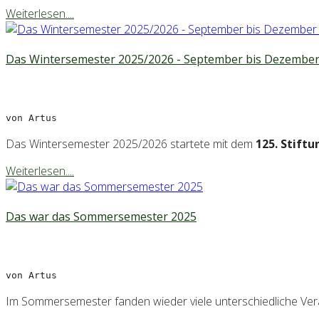
Weiterlesen....
Das Wintersemester 2025/2026 - September bis Dezember
von Artus
Das Wintersemester 2025/2026 startete mit dem
125. Stiftu
Weiterlesen....
Das war das Sommersemester 2025
von Artus
Im Sommersemester fanden wieder viele unterschiedliche Veran