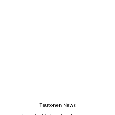
Teutonen News