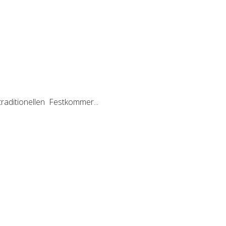
raditionellen Festkommer...