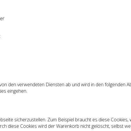
er
:
von den verwendeten Diensten ab und wird in den folgenden Abs
ies eingehen.
seite sicherzustellen. Zum Beispiel braucht es diese Cookies, 
rch diese Cookies wird der Warenkorb nicht gelöscht, selbst we