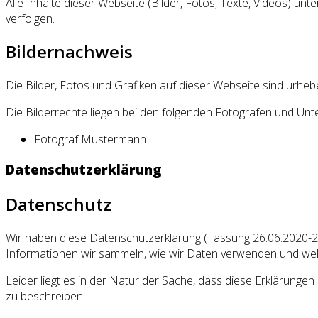
Alle Inhalte dieser Webseite (Bilder, Fotos, Texte, Videos) un
verfolgen.
Bildernachweis
Die Bilder, Fotos und Grafiken auf dieser Webseite sind urhebe
Die Bilderrechte liegen bei den folgenden Fotografen und Un
Fotograf Mustermann
Datenschutzerklärung
Datenschutz
Wir haben diese Datenschutzerklärung (Fassung 26.06.2020-
Informationen wir sammeln, wie wir Daten verwenden und wel
Leider liegt es in der Natur der Sache, dass diese Erklärungen
zu beschreiben.