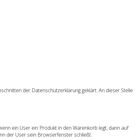
chnitten der Datenschutzerklärung geklärt. An dieser Stelle
wenn ein User ein Produkt in den Warenkorb legt, dann auf
nn der User sein Browserfenster schließt.