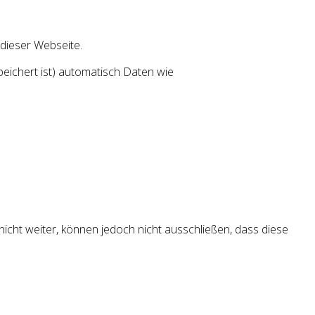
dieser Webseite.
eichert ist) automatisch Daten wie
cht weiter, können jedoch nicht ausschließen, dass diese