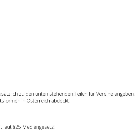
zusätzlich zu den unten stehenden Teilen für Vereine angeben.
tsformen in Österreich abdeckt.
t laut §25 Mediengesetz.