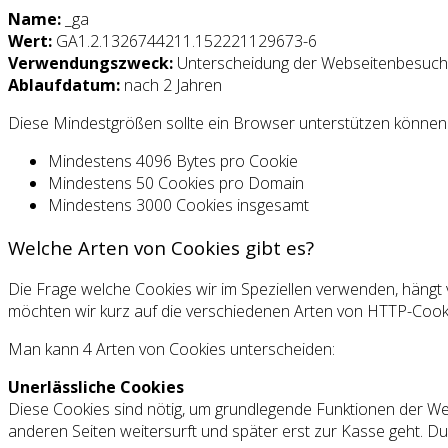
Name:
_ga
Wert:
GA1.2.1326744211.152221129673-6
Verwendungszweck:
Unterscheidung der Webseitenbesuch
Ablaufdatum:
nach 2 Jahren
Diese Mindestgrößen sollte ein Browser unterstützen können
Mindestens 4096 Bytes pro Cookie
Mindestens 50 Cookies pro Domain
Mindestens 3000 Cookies insgesamt
Welche Arten von Cookies gibt es?
Die Frage welche Cookies wir im Speziellen verwenden, hängt 
möchten wir kurz auf die verschiedenen Arten von HTTP-Cook
Man kann 4 Arten von Cookies unterscheiden:
Unerlässliche Cookies
Diese Cookies sind nötig, um grundlegende Funktionen der Web
anderen Seiten weitersurft und später erst zur Kasse geht. Du