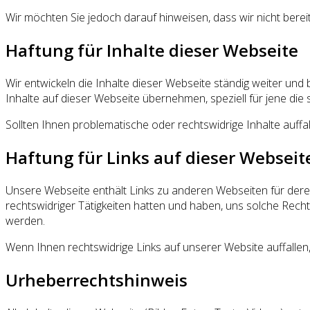
Wir möchten Sie jedoch darauf hinweisen, dass wir nicht bereit
Haftung für Inhalte dieser Webseite
Wir entwickeln die Inhalte dieser Webseite ständig weiter und 
Inhalte auf dieser Webseite übernehmen, speziell für jene die s
Sollten Ihnen problematische oder rechtswidrige Inhalte auffa
Haftung für Links auf dieser Webseit
Unsere Webseite enthält Links zu anderen Webseiten für deren I
rechtswidriger Tätigkeiten hatten und haben, uns solche Recht
werden.
Wenn Ihnen rechtswidrige Links auf unserer Website auffallen, 
Urheberrechtshinweis